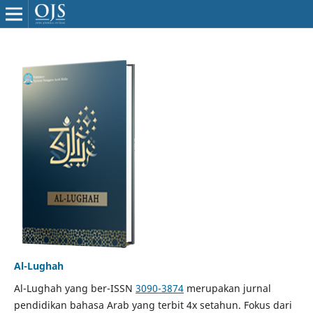
Al-Lughah
Al-Lughah yang ber-ISSN
3090-3874
merupakan jurnal
pendidikan bahasa Arab yang terbit 4x setahun. Fokus dari