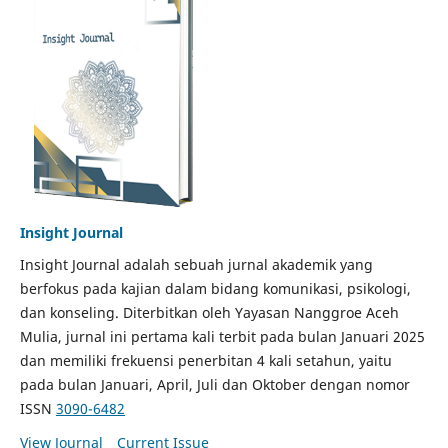
Insight Journal
Insight Journal adalah sebuah jurnal akademik yang
berfokus pada kajian dalam bidang komunikasi, psikologi,
dan konseling. Diterbitkan oleh Yayasan Nanggroe Aceh
Mulia, jurnal ini pertama kali terbit pada bulan Januari 2025
dan memiliki frekuensi penerbitan 4 kali setahun, yaitu
pada bulan Januari, April, Juli dan Oktober dengan nomor
ISSN
3090-6482
View Journal
Current Issue