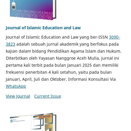
Journal of Islamic Education and Law
Journal of Islamic Education and Law yang ber-ISSN
3090-
3823
adalah sebuah jurnal akademik yang berfokus pada
kajian dalam bidang Pendidikan Agama Islam dan Hukum.
Diterbitkan oleh Yayasan Nanggroe Aceh Mulia, jurnal ini
pertama kali terbit pada bulan Januari 2025 dan memiliki
frekuensi penerbitan 4 kali setahun, yaitu pada bulan
Januari, April, Juli dan Oktober. Informasi Konsultasi Via
WhatsApp
View Journal
Current Issue