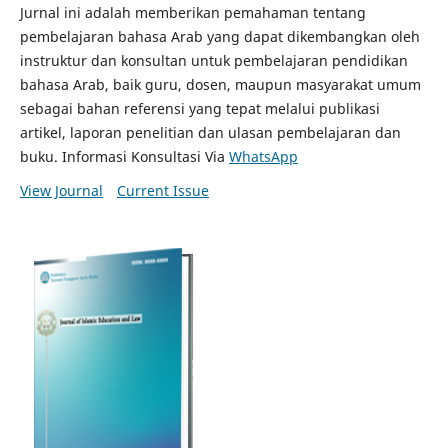
Jurnal ini adalah memberikan pemahaman tentang
pembelajaran bahasa Arab yang dapat dikembangkan oleh
instruktur dan konsultan untuk pembelajaran pendidikan
bahasa Arab, baik guru, dosen, maupun masyarakat umum
sebagai bahan referensi yang tepat melalui publikasi
artikel, laporan penelitian dan ulasan pembelajaran dan
buku. Informasi Konsultasi Via
WhatsApp
View Journal
Current Issue