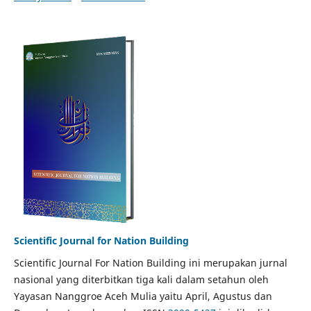
Scientific Journal for Nation Building
Scientific Journal For Nation Building ini merupakan jurnal
nasional yang diterbitkan tiga kali dalam setahun oleh
Yayasan Nanggroe Aceh Mulia yaitu April, Agustus dan