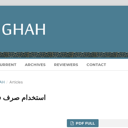
URRENT
ARCHIVES
REVIEWERS
CONTACT
HAH
/
Articles
استخدام صرف في
PDF FULL