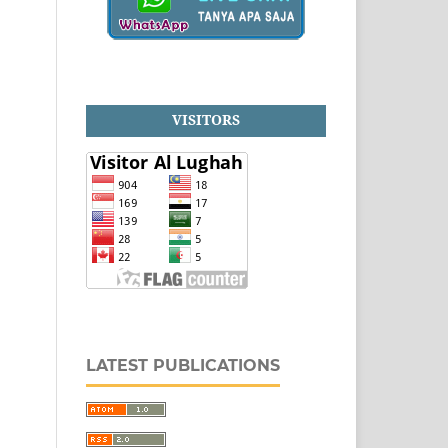
VISITORS
LATEST PUBLICATIONS