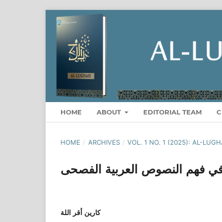
HOME
ABOUT
EDITORIAL TEAM
C
HOME
/
ARCHIVES
/
VOL. 1 NO. 1 (2025): AL-LUG
 فهم النصوص العربية الفصحى
كارين أقر اللة