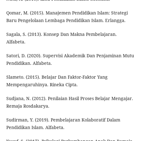
Qomar, M. (2015). Manajemen Pendidikan Islam: Strategi
Baru Pengelolaan Lembaga Pendidikan Islam. Erlangga.
Sagala, S. (2013). Konsep Dan Makna Pembelajaran.
Alfabeta.
Satori, D. (2020). Supervisi Akademik Dan Penjaminan Mutu
Pendidikan. Alfabeta.
Slameto. (2015). Belajar Dan Faktor-Faktor Yang
Mempengaruhinya. Rineka Cipta.
Sudjana, N. (2012). Penilaian Hasil Proses Belajar Mengajar.
Remaja Rosdakarya.
Sudirman, Y. (2019). Pembelajaran Kolaboratif Dalam
Pendidikan Islam. Alfabeta.