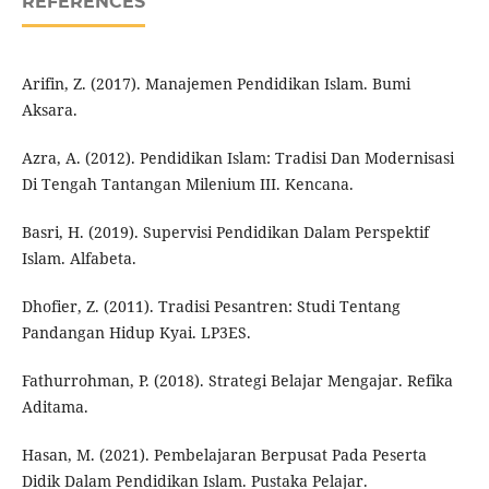
REFERENCES
Arifin, Z. (2017). Manajemen Pendidikan Islam. Bumi
Aksara.
Azra, A. (2012). Pendidikan Islam: Tradisi Dan Modernisasi
Di Tengah Tantangan Milenium III. Kencana.
Basri, H. (2019). Supervisi Pendidikan Dalam Perspektif
Islam. Alfabeta.
Dhofier, Z. (2011). Tradisi Pesantren: Studi Tentang
Pandangan Hidup Kyai. LP3ES.
Fathurrohman, P. (2018). Strategi Belajar Mengajar. Refika
Aditama.
Hasan, M. (2021). Pembelajaran Berpusat Pada Peserta
Didik Dalam Pendidikan Islam. Pustaka Pelajar.