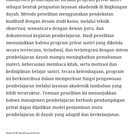
sebagai bentuk penguatan layanan akademik di lingkungan
dayah. Metode penelitian menggunakan pendekatan
kualitatif dengan desain studi kasus, melalui teknik
observasi, wawancara dengan dewan guru, dan
dokumentasi kegiatan pembelajaran. Hasil penelitian
menunjukkan bahwa program privat santri yang dikelola
secara terencana, terjadwal, dan terintegrasi dengan sistem
pembelajaran dayah mampu meningkatkan pemahaman
materi, keberanian membaca kitab, serta motivasi dan
kedisiplinan belajar santri. Secara kelembagaan, program
ini berkontribusi dalam memperkuat fungsi pengawasan
pembelajaran melalui layanan akademik tambahan yang
lebih terstruktur. Temuan penelitian ini menunjukkan
bahwa manajemen pembelajaran berbasis pendampingan
privat dapat dijadikan model penjaminan mutu
pembelajaran di dayah yang adaptif dan berkelanjutan.