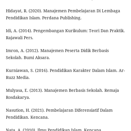
Hidayat, R. (2020). Manajemen Pembelajaran Di Lembaga
Pendidikan Islam. Perdana Publishing.
Idi, A. (2014). Pengembangan Kurikulum: Teori Dan Praktik.
Rajawali Pers.
Imron, A. (2012). Manajemen Peserta Didik Berbasis
Sekolah. Bumi Aksara.
Kurniawan, S. (2016). Pendidikan Karakter Dalam Islam. Ar-
Ruzz Media.
Mulyasa, E. (2013). Manajemen Berbasis Sekolah. Remaja
Rosdakarya.
Nasution, H. (2021). Pembelajaran Diferensiatif Dalam
Pendidikan. Kencana.
Nata, A. (2010). Ilmu Pendidikan Islam. Kencana.