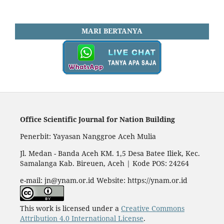
MARI BERTANYA
Office Scientific Journal for Nation Building
Penerbit: Yayasan Nanggroe Aceh Mulia
Jl. Medan - Banda Aceh KM. 1,5 Desa Batee Iliek, Kec.
Samalanga Kab. Bireuen, Aceh | Kode POS: 24264
e-mail: jn@ynam.or.id Website: https://ynam.or.id
This work is licensed under a
Creative Commons
Attribution 4.0 International License
.