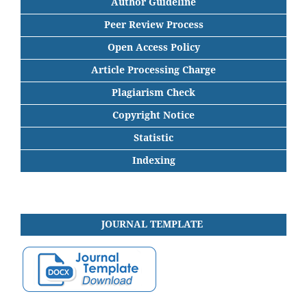
Author Guideline
Peer Review Process
Open Access Policy
Article Processing Charge
Plagiarism Check
Copyright Notice
Statistic
Indexing
JOURNAL
TEMPLATE