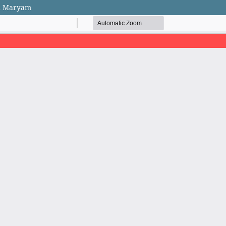
ah Maryam