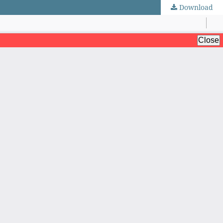
Download