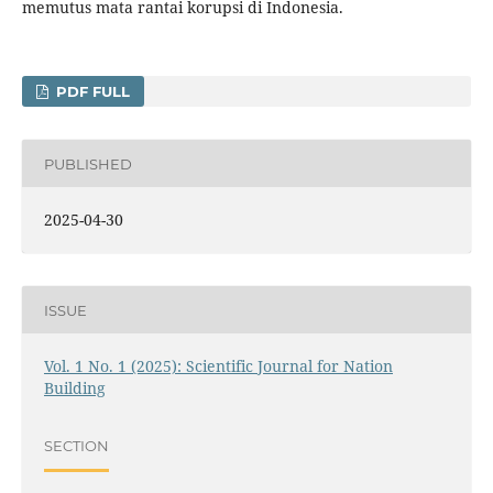
memutus mata rantai korupsi di Indonesia.
PDF FULL
PUBLISHED
2025-04-30
ISSUE
Vol. 1 No. 1 (2025): Scientific Journal for Nation
Building
SECTION