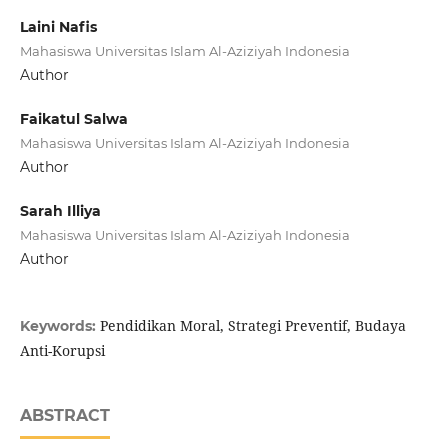
Laini Nafis
Mahasiswa Universitas Islam Al-Aziziyah Indonesia
Author
Faikatul Salwa
Mahasiswa Universitas Islam Al-Aziziyah Indonesia
Author
Sarah Illiya
Mahasiswa Universitas Islam Al-Aziziyah Indonesia
Author
Pendidikan Moral, Strategi Preventif, Budaya
Keywords:
Anti-Korupsi
ABSTRACT