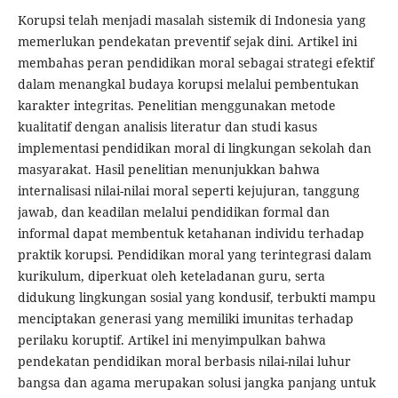
Korupsi telah menjadi masalah sistemik di Indonesia yang
memerlukan pendekatan preventif sejak dini. Artikel ini
membahas peran pendidikan moral sebagai strategi efektif
dalam menangkal budaya korupsi melalui pembentukan
karakter integritas. Penelitian menggunakan metode
kualitatif dengan analisis literatur dan studi kasus
implementasi pendidikan moral di lingkungan sekolah dan
masyarakat. Hasil penelitian menunjukkan bahwa
internalisasi nilai-nilai moral seperti kejujuran, tanggung
jawab, dan keadilan melalui pendidikan formal dan
informal dapat membentuk ketahanan individu terhadap
praktik korupsi. Pendidikan moral yang terintegrasi dalam
kurikulum, diperkuat oleh keteladanan guru, serta
didukung lingkungan sosial yang kondusif, terbukti mampu
menciptakan generasi yang memiliki imunitas terhadap
perilaku koruptif. Artikel ini menyimpulkan bahwa
pendekatan pendidikan moral berbasis nilai-nilai luhur
bangsa dan agama merupakan solusi jangka panjang untuk